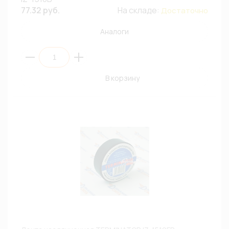
77.32 руб.
На складе:
Достаточно
Аналоги
В корзину