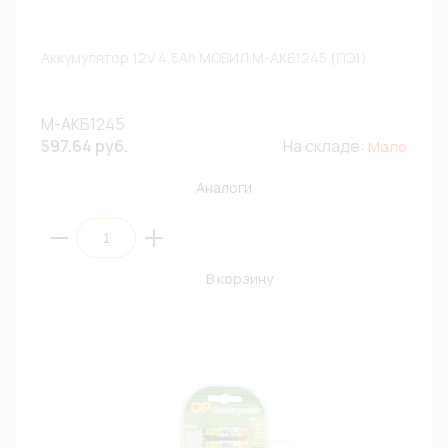
Аккумулятор 12V 4,5Ah МОБИЛ М-АКБ1245 (ПЭ1)
М-АКБ1245
597.64 руб.
На складе:
Мало
Аналоги
В корзину