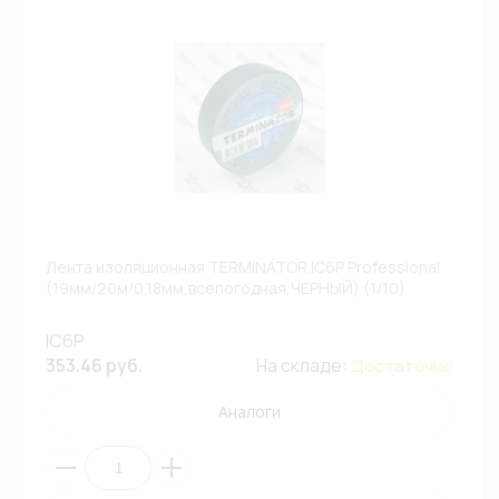
Лента изоляционная TERMINATOR IC6P Professional
(19мм/20м/0,18мм,всепогодная,ЧЕРНЫЙ) (1/10)
IC6P
353.46 руб.
На складе:
Достаточно
Аналоги