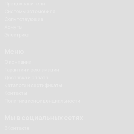
Предохранители
Системы автомобиля
Сопутствующие
Хомуты
Электрика
Меню
О компании
Гарантии и рекламации
Доставка и оплата
Каталоги и сертификаты
Контакты
Политика конфиденциальности
Мы в социальных сетях
ВКонтакте