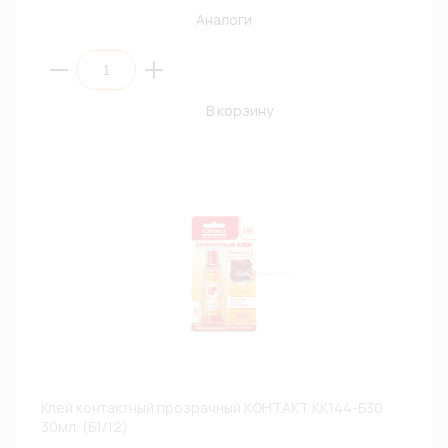
Аналоги
В корзину
Клей контактный прозрачный КОНТАКТ КК144-Б30
30мл. (Б1/12)