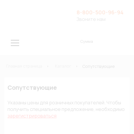
8-800-500-96-94
Звоните нам
Сумма
Главная страница
Каталог
Сопутствующие
Сопутствующие
Указаны цены для розничных покупателей. Чтобы
получить специальное предложение, необходимо
зарегистрироваться