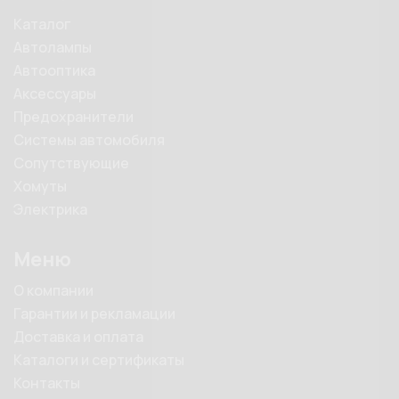
Каталог
Автолампы
Автооптика
Аксессуары
Предохранители
Системы автомобиля
Сопутствующие
Хомуты
Электрика
Меню
О компании
Гарантии и рекламации
Доставка и оплата
Каталоги и сертификаты
Контакты