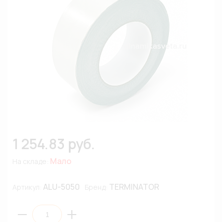
1 254.83 руб.
Мало
На складе:
ALU-5050
TERMINATOR
Артикул:
Бренд: