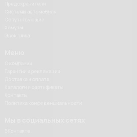
Предохранители
Системы автомобиля
Сопутствующие
Хомуты
Электрика
Меню
О компании
Гарантии и рекламации
Доставка и оплата
Каталоги и сертификаты
Контакты
Политика конфиденциальности
Мы в социальных сетях
ВКонтакте