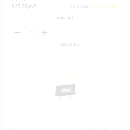
876.02 руб.
На складе:
Достаточно
Аналоги
В корзину