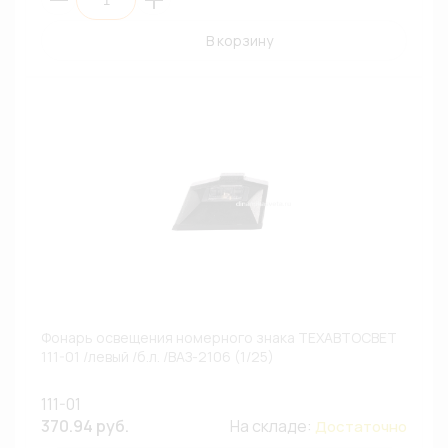
В корзину
Фонарь освещения номерного знака ТЕХАВТОСВЕТ
111-01 /левый /б.л. /ВАЗ-2106 (1/25)
111-01
370.94 руб.
На складе:
Достаточно