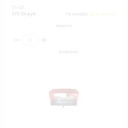
111-02
370.94 руб.
На складе:
Достаточно
Аналоги
В корзину