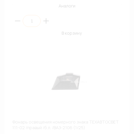
Аналоги
В корзину
Фонарь освещения номерного знака ТЕХАВТОСВЕТ
111-02 /правый /б.л. /ВАЗ-2106 (1/25)