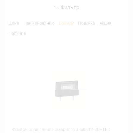
Фильтр
Цене
Наименованию
Бренду
Новинка
Акция
Наличие
Фонарь освещения номерного знака 12-36V LED