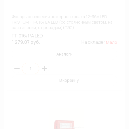
Фонарь освещения номерного знака 12-36V LED
FRISTOM FT-016/1/A LED (со стояночным светом, на
возвышении, с проводом)(ПЭ2)
FT-016/1/A LED
1 279.07 руб.
На складе:
Мало
Аналоги
В корзину