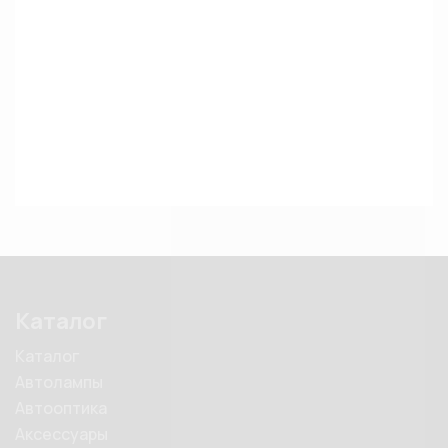
Каталог
Каталог
Автолампы
Автооптика
Аксессуары