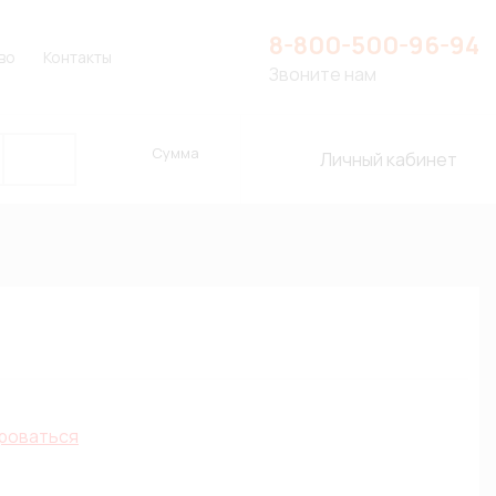
8-800-500-96-94
во
Контакты
Звоните нам
Сумма
Личный кабинет
роваться