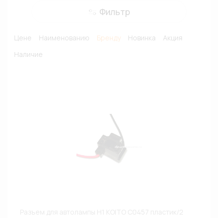
Фильтр
Цене
Наименованию
Бренду
Новинка
Акция
Наличие
Разъем для автолампы H1 KOITO C0457 пластик/2