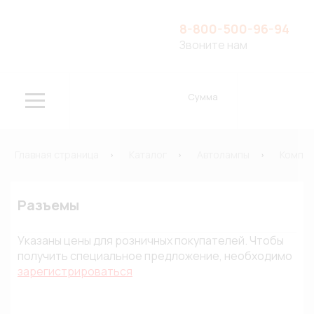
8-800-500-96-94
Звоните нам
Сумма
Главная страница
Каталог
Автолампы
Компле
Разъемы
Указаны цены для розничных покупателей. Чтобы
получить специальное предложение, необходимо
зарегистрироваться