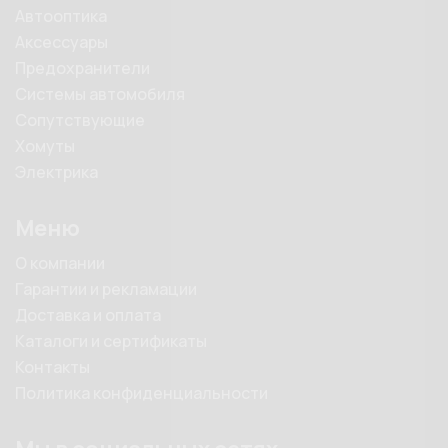
Автооптика
Аксессуары
Предохранители
Системы автомобиля
Сопутствующие
Хомуты
Электрика
Меню
О компании
Гарантии и рекламации
Доставка и оплата
Каталоги и сертификаты
Контакты
Политика конфиденциальности