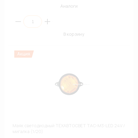
Аналоги
В корзину
Маяк светодиодный ТЕХАВТОСВЕТ ТАС-М3-LED 24V /
мигалка (1/20)