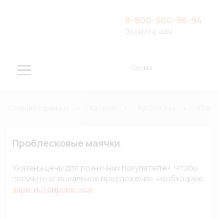
8-800-500-96-94
Звоните нам
Сумма
Главная страница
Каталог
Автооптика
Специ
Проблесковые маячки
Указаны цены для розничных покупателей. Чтобы
получить специальное предложение, необходимо
зарегистрироваться