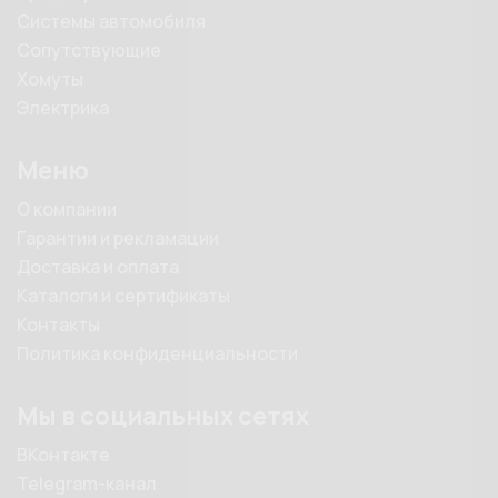
Системы автомобиля
Сопутствующие
Хомуты
Электрика
Меню
О компании
Гарантии и рекламации
Доставка и оплата
Каталоги и сертификаты
Контакты
Политика конфиденциальности
Мы в социальных сетях
ВКонтакте
Telegram-канал