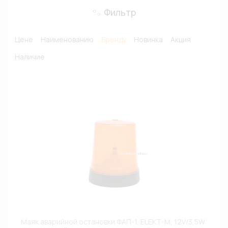
Фильтр
Цене
Наименованию
Бренду
Новинка
Акция
Наличие
Маяк аварийной остановки ФАП-1, ELEKT-M, 12V/3,5W