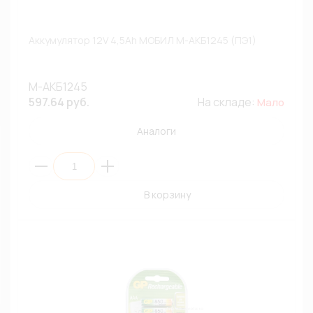
Аккумулятор 12V 4,5Ah МОБИЛ М-АКБ1245 (ПЭ1)
М-АКБ1245
597.64 руб.
На складе:
Мало
Аналоги
В корзину