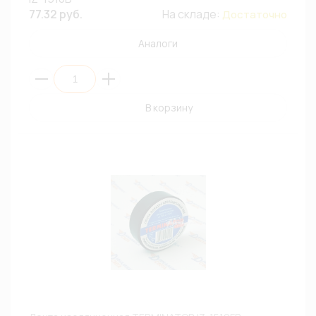
77.32 руб.
На складе:
Достаточно
Аналоги
В корзину