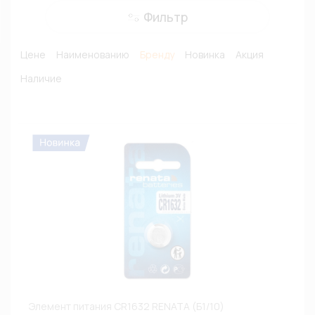
Фильтр
Цене
Наименованию
Бренду
Новинка
Акция
Наличие
Элемент питания CR1632 RENATA (Б1/10)