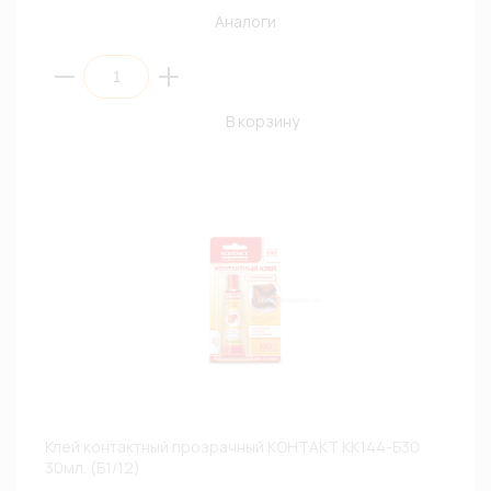
Аналоги
В корзину
Клей контактный прозрачный КОНТАКТ КК144-Б30
30мл. (Б1/12)