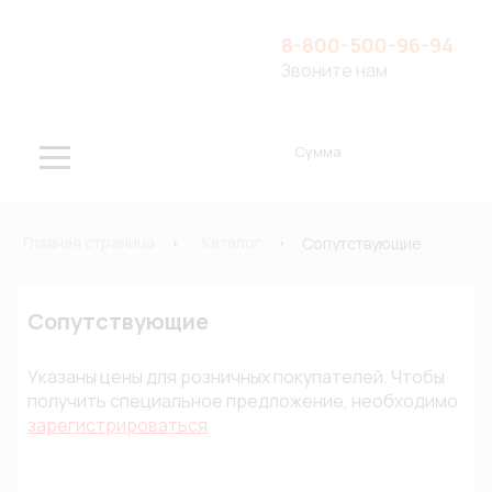
8-800-500-96-94
Звоните нам
Сумма
Главная страница
Каталог
Сопутствующие
Сопутствующие
Указаны цены для розничных покупателей. Чтобы
получить специальное предложение, необходимо
зарегистрироваться