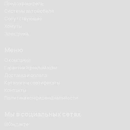
Предохранители
Системы автомобиля
Сопутствующие
Хомуты
Электрика
Меню
О компании
Гарантии и рекламации
Доставка и оплата
Каталоги и сертификаты
Контакты
Политика конфиденциальности
Мы в социальных сетях
ВКонтакте