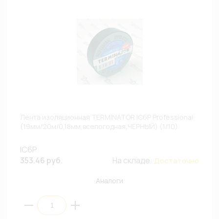
Лента изоляционная TERMINATOR IC6P Professional
(19мм/20м/0,18мм,всепогодная,ЧЕРНЫЙ) (1/10)
IC6P
353.46 руб.
На складе:
Достаточно
Аналоги