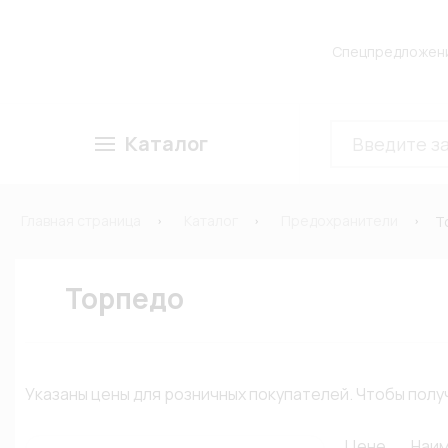
Спецпредложен
Каталог
Главная страница
Каталог
Предохранители
Т
Торпедо
Указаны цены для розничных покупателей. Чтобы по
Цене
Наи