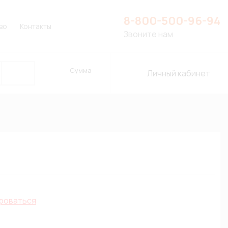
8-800-500-96-94
во
Контакты
Звоните нам
Сумма
Личный кабинет
роваться