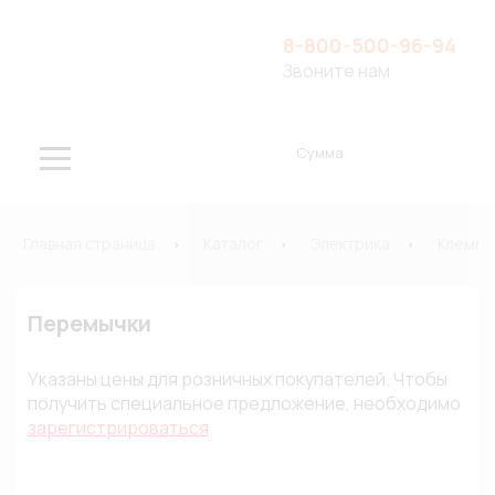
8-800-500-96-94
Звоните нам
Сумма
Главная страница
Каталог
Электрика
Клеммы
Перемычки
Указаны цены для розничных покупателей. Чтобы
получить специальное предложение, необходимо
зарегистрироваться