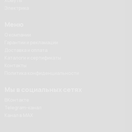
Хомуты
Электрика
Меню
О компании
Гарантии и рекламации
Доставка и оплата
Каталоги и сертификаты
Контакты
Политика конфиденциальности
Мы в социальных сетях
ВКонтакте
Telegram-канал
Канал в MAX