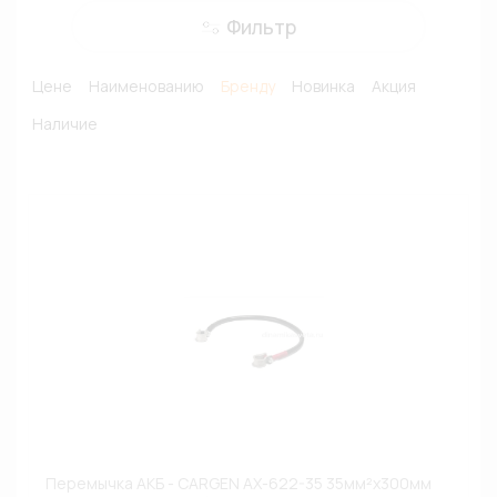
Фильтр
Цене
Наименованию
Бренду
Новинка
Акция
Наличие
Перемычка АКБ - CARGEN AX-622-35 35мм²х300мм