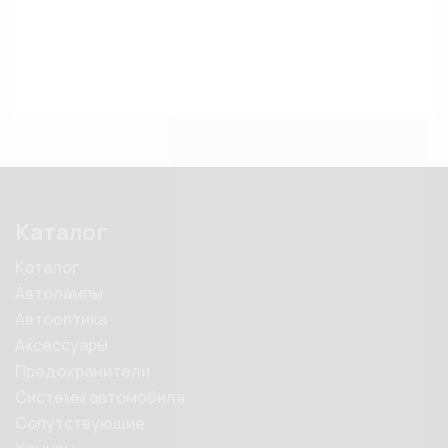
Каталог
Каталог
Автолампы
Автооптика
Аксессуары
Предохранители
Системы автомобиля
Сопутствующие