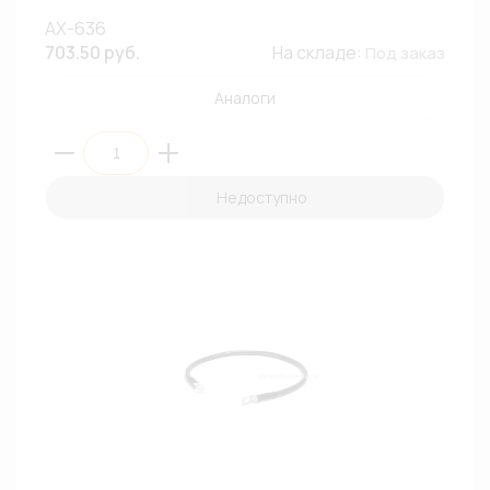
AX-636
703.50 руб.
На складе:
Под заказ
Аналоги
Недоступно