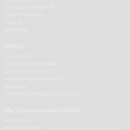
Системы автомобиля
Сопутствующие
Хомуты
Электрика
Меню
О компании
Гарантии и рекламации
Доставка и оплата
Каталоги и сертификаты
Контакты
Политика конфиденциальности
Мы в социальных сетях
ВКонтакте
Telegram-канал