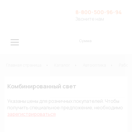
8-800-500-96-94
Звоните нам
Сумма
Главная страница
Каталог
Автооптика
Рабоч
Комбинированный свет
Указаны цены для розничных покупателей. Чтобы
получить специальное предложение, необходимо
зарегистрироваться