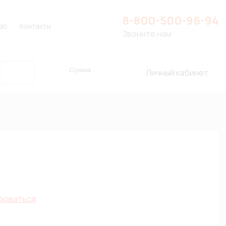
8-800-500-96-94
во
Контакты
Звоните нам
Сумма
Личный кабинет
роваться