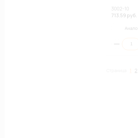
3002-10
713.59 руб.
Анало
1
2
Страница