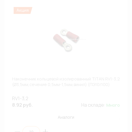
Наконечник кольцевой изолированный TITAN RV1-3,2
(Ø3,5мм,сечение 0,5мм-1,5мм,винил) (ПЭ10/100)
RV1-3,2
8.92 руб.
На складе:
Много
Аналоги