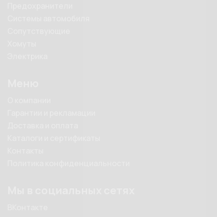
Предохранители
Системы автомобиля
Сопутствующие
Хомуты
Электрика
Меню
О компании
Гарантии и рекламации
Доставка и оплата
Каталоги и сертификаты
Контакты
Политика конфиденциальности
Мы в социальных сетях
ВКонтакте