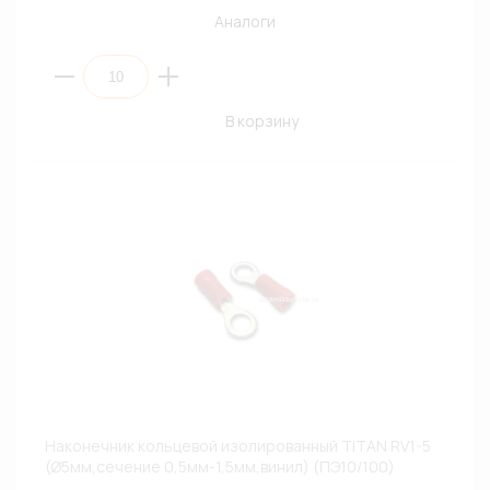
Аналоги
В корзину
Наконечник кольцевой изолированный TITAN RV1-5
(Ø5мм,сечение 0,5мм-1,5мм,винил) (ПЭ10/100)