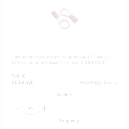
Наконечник кольцевой изолированный TITAN RV1-10
(Ø10мм,сечение 0,5мм-1,5мм,винил) (ПЭ10/100)
RV1-10
20.69 руб.
На складе:
Много
Аналоги
В корзину