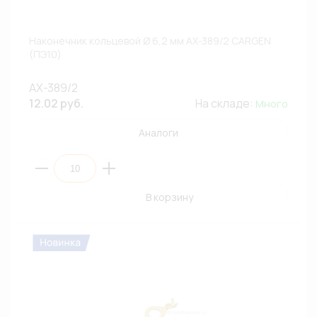
Наконечник кольцевой Ø 6,2 мм AX-389/2 CARGEN
(ПЭ10)
AX-389/2
12.02 руб.
На складе:
Много
Аналоги
В корзину