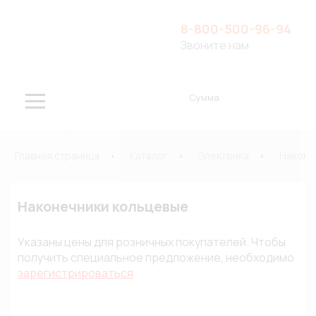
8-800-500-96-94
Звоните нам
Сумма
Главная страница
Каталог
Электрика
Наконе
Наконечники кольцевые
Указаны цены для розничных покупателей. Чтобы
получить специальное предложение, необходимо
зарегистрироваться