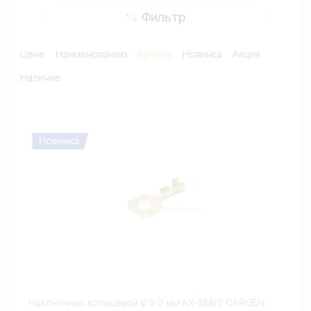
Фильтр
Цене
Наименованию
Бренду
Новинка
Акция
Наличие
Наконечник кольцевой Ø 5,2 мм AX-388/2 CARGEN