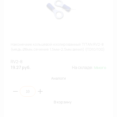
Наконечник кольцевой изолированный TITAN RV2-8
(медь,Ø8мм,сечение 1,5мм-2,5мм,винил) (ПЭ10/100)
RV2-8
19.27 руб.
На складе:
Много
Аналоги
В корзину