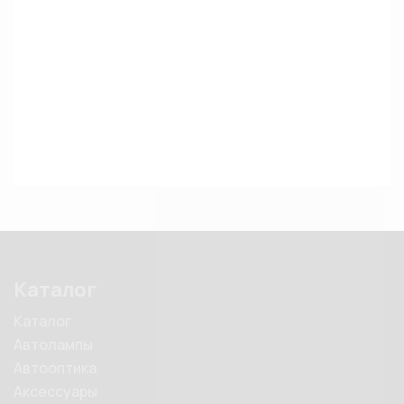
Каталог
Каталог
Автолампы
Автооптика
Аксессуары