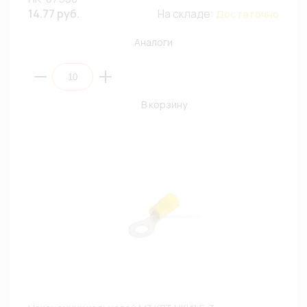
14.77 руб.
На складе:
Достаточно
Аналоги
В корзину