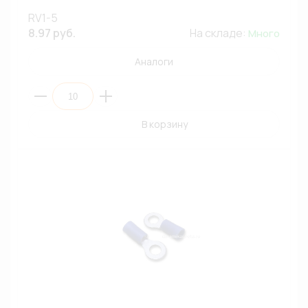
RV1-5
8.97 руб.
На складе:
Много
Аналоги
В корзину