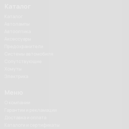
Каталог
Каталог
Автолампы
Автооптика
Аксессуары
Предохранители
Системы автомобиля
Сопутствующие
Хомуты
Электрика
Меню
О компании
Гарантии и рекламации
Доставка и оплата
Каталоги и сертификаты