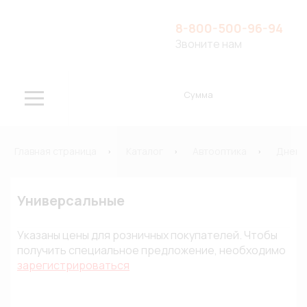
8-800-500-96-94
Звоните нам
Сумма
Главная страница
Каталог
Автооптика
Дневн
Универсальные
Указаны цены для розничных покупателей. Чтобы
получить специальное предложение, необходимо
зарегистрироваться