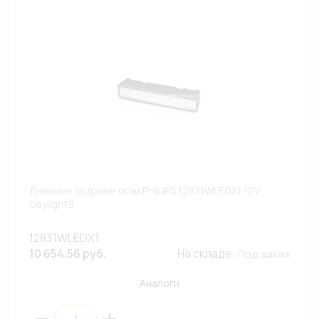
Дневные ходовые огни PHILIPS 12831WLEDX1 12V
Daylight9
12831WLEDX1
10 654.56 руб.
На складе:
Под заказ
Аналоги