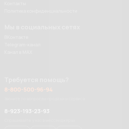
Контакты
Политика конфиденциальности
Мы в социальных сетях
ВКонтакте
Telegram-канал
Канал в MAX
Требуется помощь?
8-800-500-96-94
Звоните по вопросам продажи и сервиса
8-923-193-23-93
Спрашивайте у нас в мессенджерах