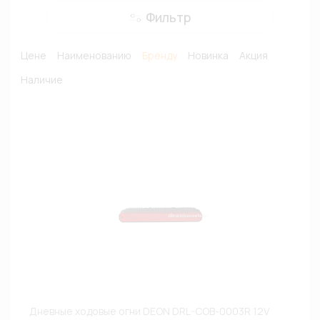
Фильтр
Цене
Наименованию
Бренду
Новинка
Акция
Наличие
Дневные ходовые огни DEON DRL-COB-0003R 12V