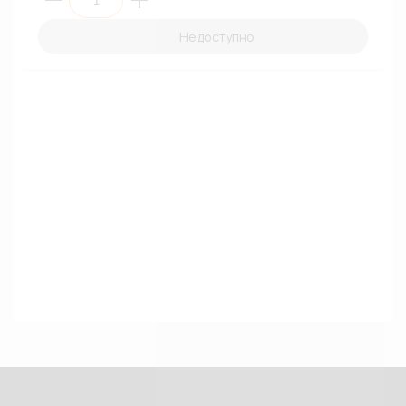
Недоступно