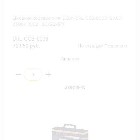
Дневные ходовые огни DEON DRL-COB-0008 12V 8W
6500К (COB, 160x22x37)
DRL-COB-0008
723.52 руб.
На складе:
Под заказ
Аналоги
В корзину