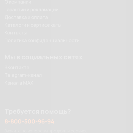
О компании
Гарантии и рекламации
Доставка и оплата
Каталоги и сертификаты
Контакты
Политика конфиденциальности
Мы в социальных сетях
ВКонтакте
Telegram-канал
Канал в MAX
Требуется помощь?
8-800-500-96-94
Звоните по вопросам продажи и сервиса