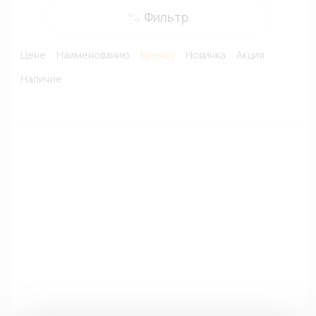
Фильтр
Цене
Наименованию
Бренду
Новинка
Акция
Наличие