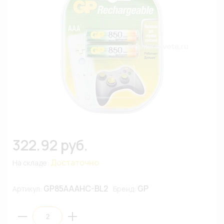
322.92 руб.
Достаточно
На складе:
GP85AAAHC-BL2
GP
Артикул:
Бренд: