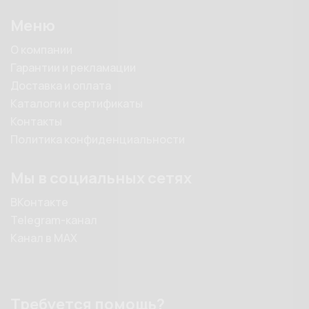
Меню
О компании
Гарантии и рекламации
Доставка и оплата
Каталоги и сертификаты
Контакты
Политика конфиденциальности
Мы в социальных сетях
ВКонтакте
Telegram-канал
Канал в MAX
Требуется помощь?