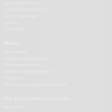
Предохранители
Системы автомобиля
Сопутствующие
Хомуты
Электрика
Меню
О компании
Гарантии и рекламации
Доставка и оплата
Каталоги и сертификаты
Контакты
Политика конфиденциальности
Мы в социальных сетях
ВКонтакте