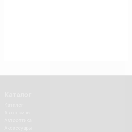
Каталог
Каталог
Автолампы
Автооптика
Аксессуары