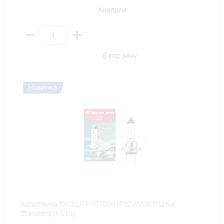
Аналоги
В корзину
Автолампа EXCELITE 10700 H7 12V 55W PX26d
Standard (К1/10)