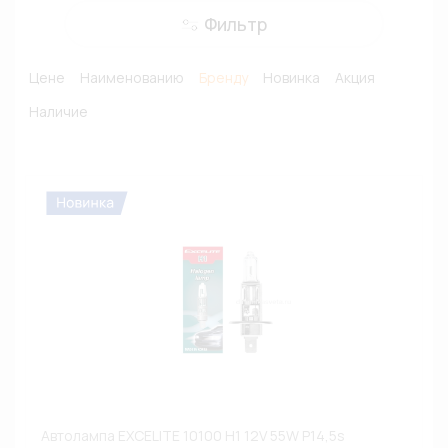
Фильтр
Цене
Наименованию
Бренду
Новинка
Акция
Наличие
Автолампа EXCELITE 10100 H1 12V 55W P14,5s