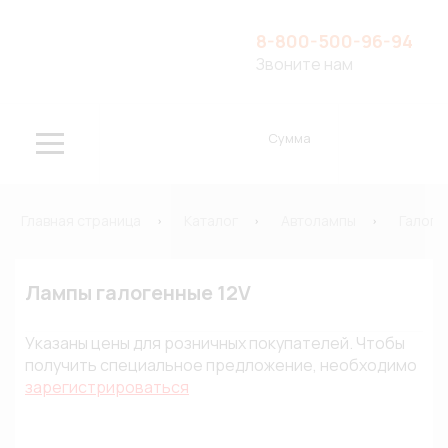
8-800-500-96-94
Звоните нам
Сумма
Главная страница
Каталог
Автолампы
Галоге
Лампы галогенные 12V
Указаны цены для розничных покупателей. Чтобы
получить специальное предложение, необходимо
зарегистрироваться