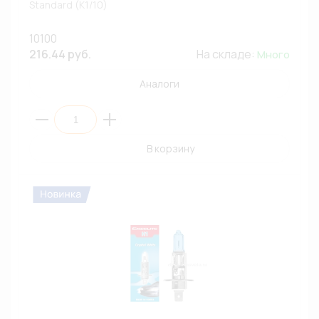
Standard (К1/10)
10100
216.44 руб.
На складе:
Много
Аналоги
В корзину