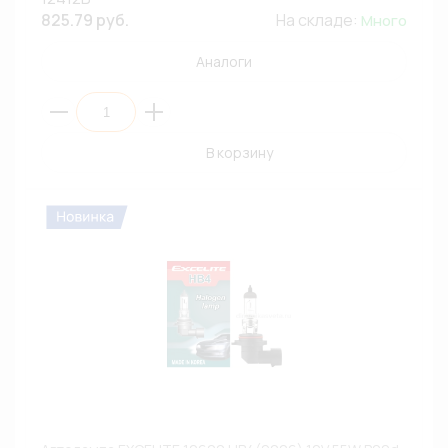
825.79 руб.
На складе:
Много
Аналоги
В корзину