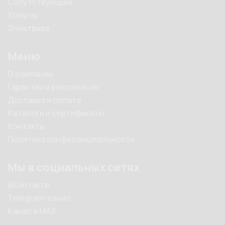
Сопутствующие
Хомуты
Электрика
Меню
О компании
Гарантии и рекламации
Доставка и оплата
Каталоги и сертификаты
Контакты
Политика конфиденциальности
Мы в социальных сетях
ВКонтакте
Telegram-канал
Канал в MAX