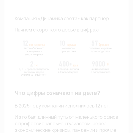
Компания «Динамика света» как партнёр
Начнем с короткого досье в цифрах:
Что цифры означают на деле?
В 2025 году компании исполнилось 12 лет.
И это был длинный путь от маленького офиса
с профессионалом-энтузиастом, через
экономические кризисы, пандемии и прочие