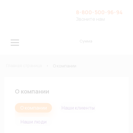
8-800-500-96-94
Звоните нам
Сумма
Главная страница
О компании
О компании
О компании
Наши клиенты
Наши люди