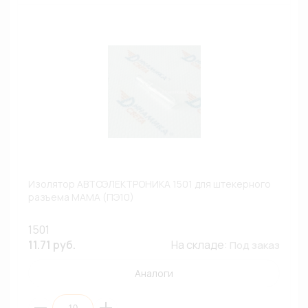
Изолятор АВТОЭЛЕКТРОНИКА 1501 для штекерного
разъема МАМА (ПЭ10)
1501
11.71 руб.
На складе:
Под заказ
Аналоги