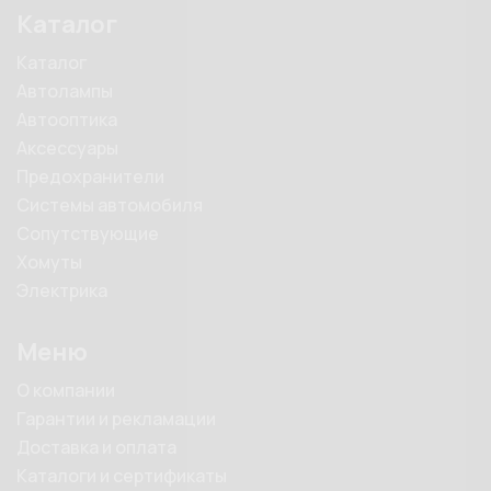
Каталог
Каталог
Автолампы
Автооптика
Аксессуары
Предохранители
Системы автомобиля
Сопутствующие
Хомуты
Электрика
Меню
О компании
Гарантии и рекламации
Доставка и оплата
Каталоги и сертификаты