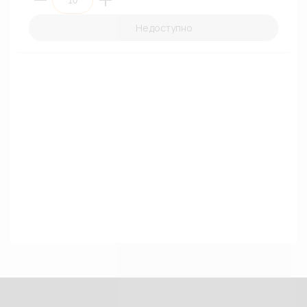
Недоступно