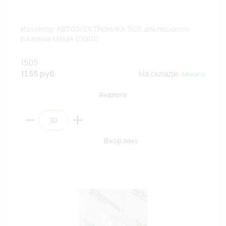
Изолятор АВТОЭЛЕКТРОНИКА 1505 для плоского
разъема МАМА (ПЭ10)
1505
11.55 руб.
На складе:
Много
Аналоги
В корзину