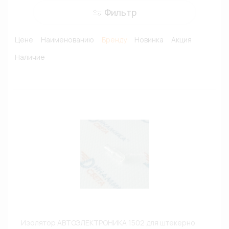
Фильтр
Цене
Наименованию
Бренду
Новинка
Акция
Наличие
Изолятор АВТОЭЛЕКТРОНИКА 1502 для штекерно