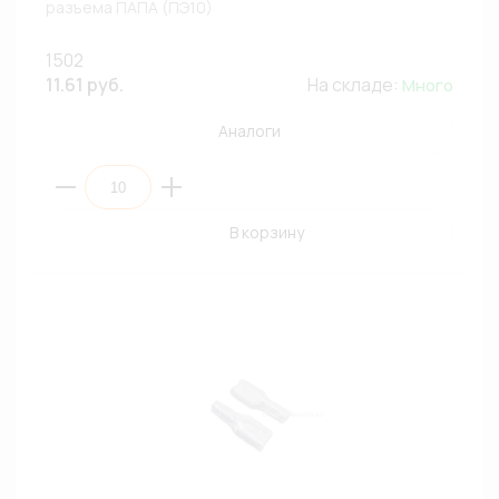
разъема ПАПА (ПЭ10)
1502
11.61 руб.
На складе:
Много
Аналоги
В корзину