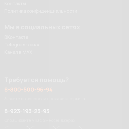
Контакты
Политика конфиденциальности
Мы в социальных сетях
ВКонтакте
Telegram-канал
Канал в MAX
Требуется помощь?
8-800-500-96-94
Звоните по вопросам продажи и сервиса
8-923-193-23-93
Спрашивайте у нас в мессенджерах