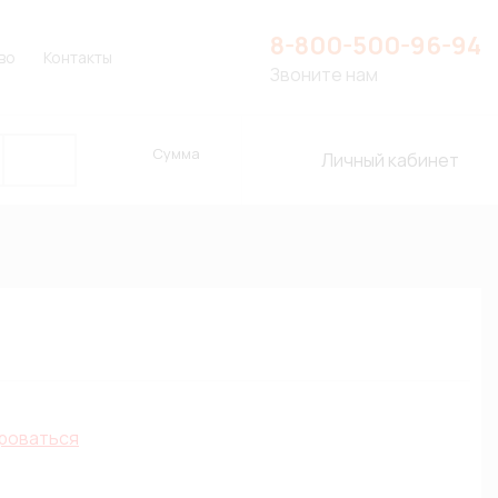
8-800-500-96-94
во
Контакты
Звоните нам
Сумма
Личный кабинет
роваться