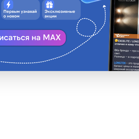
В корзину
Н