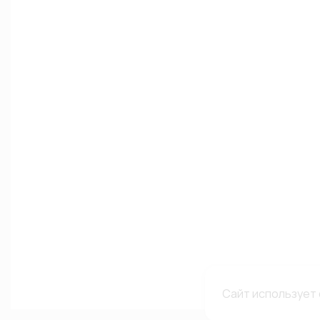
Сайт использует 