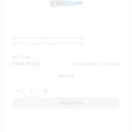
Съемник изоляции автоматический
многофункциональный КВТ WS-04A
WS-04A
3 749.78 руб.
На складе:
Под заказ
Аналоги
Недоступно