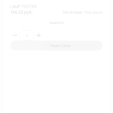
LAMP TESTER
746.22 руб.
На складе:
Под заказ
Аналоги
Недоступно