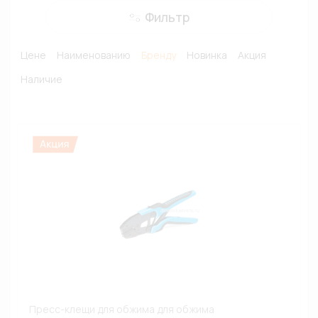
Фильтр
Цене
Наименованию
Бренду
Новинка
Акция
Наличие
Пресс-клещи для обжима для обжима