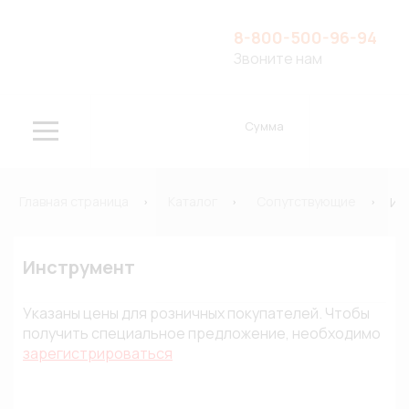
8-800-500-96-94
Звоните нам
Сумма
Главная страница
Каталог
Сопутствующие
Ин
Инструмент
Указаны цены для розничных покупателей. Чтобы
получить специальное предложение, необходимо
зарегистрироваться