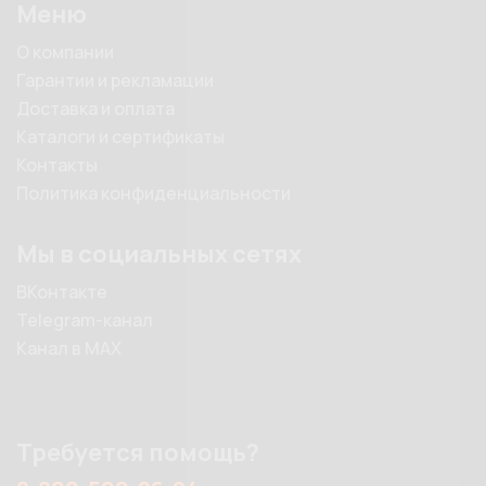
Меню
О компании
Гарантии и рекламации
Доставка и оплата
Каталоги и сертификаты
Контакты
Политика конфиденциальности
Мы в социальных сетях
ВКонтакте
Telegram-канал
Канал в MAX
Требуется помощь?