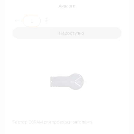
Аналоги
Недоступно
Тестер OSRAM для проверки автоламп