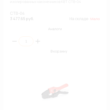
изолированных наконечников КВТ СТВ-04
СТВ-04
3 477.65 руб.
На складе:
Мало
Аналоги
В корзину