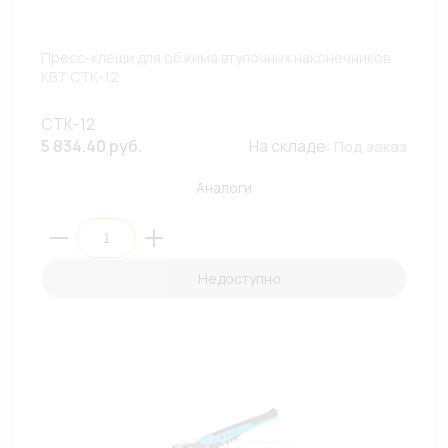
Пресс-клещи для обжима втулочных наконечников
КВТ СТК-12
СТК-12
5 834.40 руб.
На складе:
Под заказ
Аналоги
Недоступно