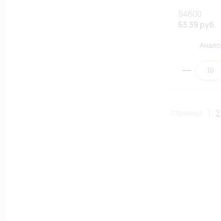
54600
53.39 руб.
Анало
1
2
Страница