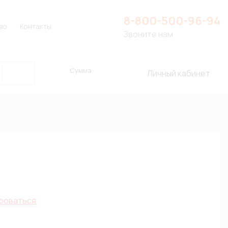
8-800-500-96-94
во
Контакты
Звоните нам
Сумма
Личный кабинет
роваться