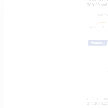
308.28 руб
Анало
Набор автол
24V 20W LED