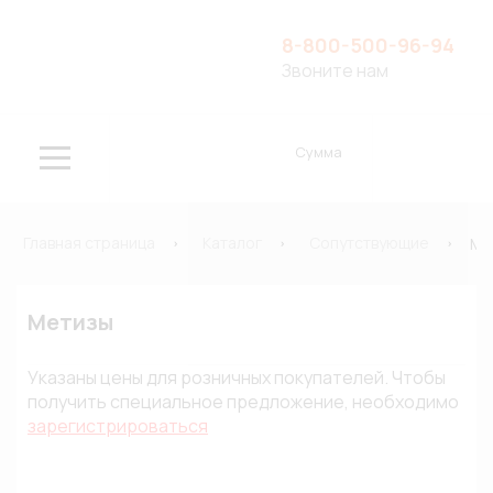
8-800-500-96-94
Звоните нам
Сумма
Главная страница
Каталог
Сопутствующие
Ме
Метизы
Указаны цены для розничных покупателей. Чтобы
получить специальное предложение, необходимо
зарегистрироваться