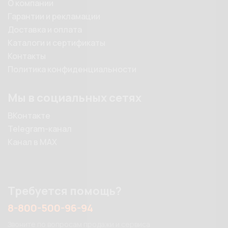
О компании
Гарантии и рекламации
Доставка и оплата
Каталоги и сертификаты
Контакты
Политика конфиденциальности
Мы в социальных сетях
ВКонтакте
Telegram-канал
Канал в MAX
Требуется помощь?
8-800-500-96-94
Звоните по вопросам продажи и сервиса