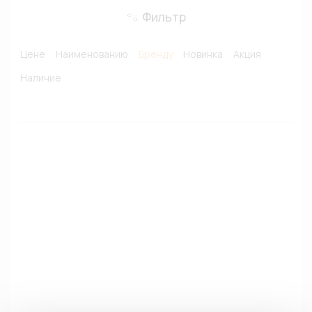
Фильтр
Цене
Наименованию
Бренду
Новинка
Акция
Наличие