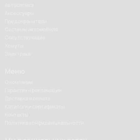
Автооптика
Аксессуары
Предохранители
Системы автомобиля
Сопутствующие
Хомуты
Электрика
Меню
О компании
Гарантии и рекламации
Доставка и оплата
Каталоги и сертификаты
Контакты
Политика конфиденциальности