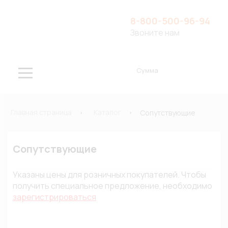
8-800-500-96-94
Звоните нам
Сумма
Главная страница
Каталог
Сопутствующие
Сопутствующие
Указаны цены для розничных покупателей. Чтобы
получить специальное предложение, необходимо
зарегистрироваться