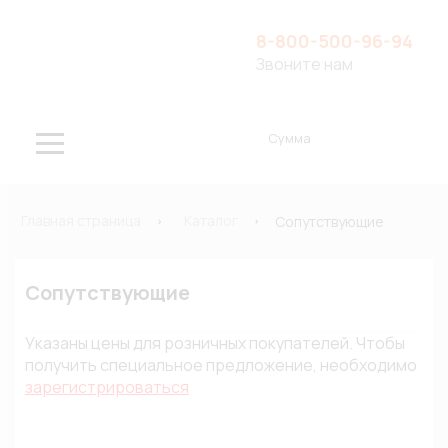
8-800-500-96-94
Звоните нам
Сумма
Главная страница
Каталог
Сопутствующие
Сопутствующие
Указаны цены для розничных покупателей. Чтобы
получить специальное предложение, необходимо
зарегистрироваться