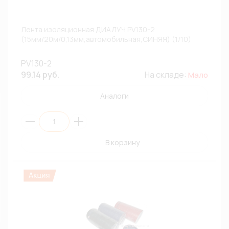
Лента изоляционная ДИАЛУЧ PV130-2
(15мм/20м/0,13мм,автомобильная,СИНЯЯ) (1/10)
PV130-2
99.14 руб.
На складе:
Мало
Аналоги
В корзину