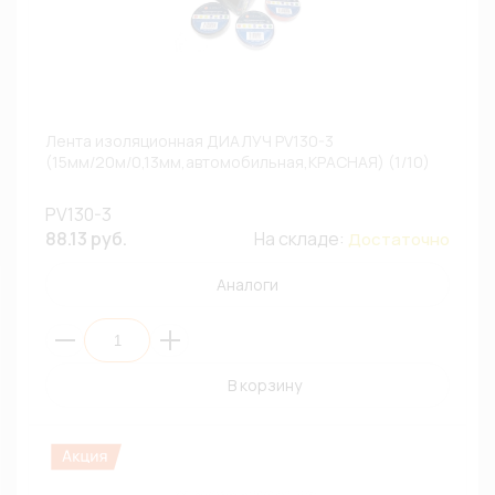
Лента изоляционная ДИАЛУЧ PV130-3
(15мм/20м/0,13мм,автомобильная,КРАСНАЯ) (1/10)
PV130-3
88.13 руб.
На складе:
Достаточно
Аналоги
В корзину