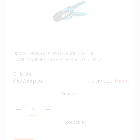
Пресс-клещи для обжима для обжима
изолированных наконечников КВТ СТВ-04
СТВ-04
3 477.65 руб.
На складе:
Мало
Аналоги
В корзину