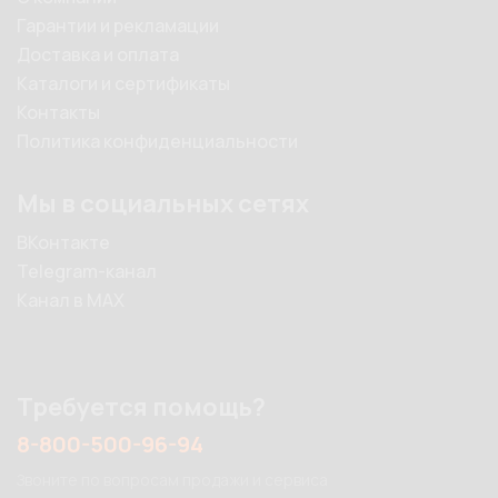
Гарантии и рекламации
Доставка и оплата
Каталоги и сертификаты
Контакты
Политика конфиденциальности
Мы в социальных сетях
ВКонтакте
Telegram-канал
Канал в MAX
Требуется помощь?
8-800-500-96-94
Звоните по вопросам продажи и сервиса