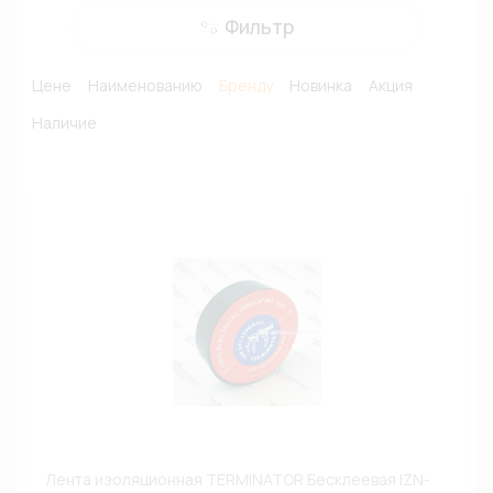
Фильтр
Цене
Наименованию
Бренду
Новинка
Акция
Наличие
Лента изоляционная TERMINATOR Бесклеевая IZN-