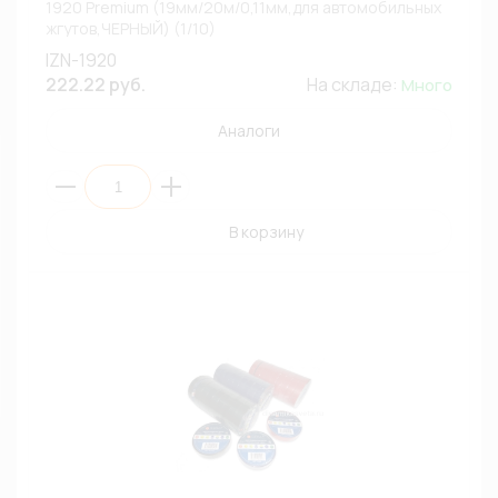
1920 Premium (19мм/20м/0,11мм,для автомобильных
жгутов,ЧЕРНЫЙ) (1/10)
IZN-1920
222.22 руб.
На складе:
Много
Аналоги
В корзину