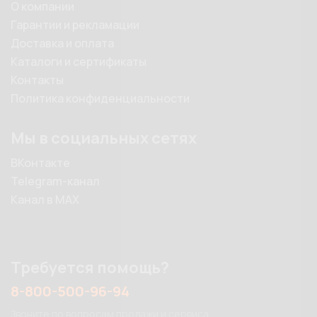
О компании
Гарантии и рекламации
Доставка и оплата
Каталоги и сертификаты
Контакты
Политика конфиденциальности
Мы в социальных сетях
ВКонтакте
Telegram-канал
Канал в MAX
Требуется помощь?
8-800-500-96-94
Звоните по вопросам продажи и сервиса