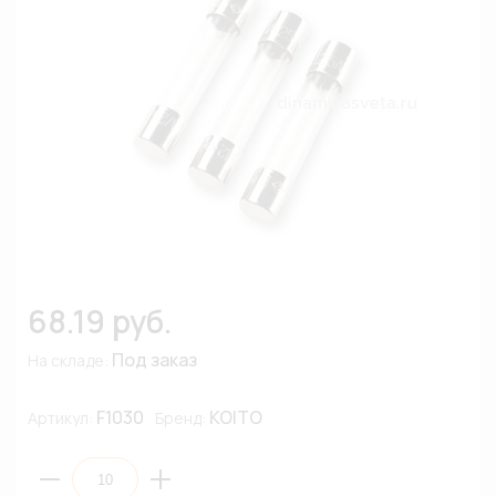
68.19 руб.
Под заказ
На складе:
F1030
KOITO
Артикул:
Бренд: