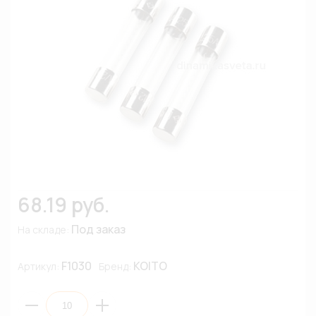
68.19 руб.
Под заказ
На складе:
F1030
KOITO
Артикул:
Бренд: