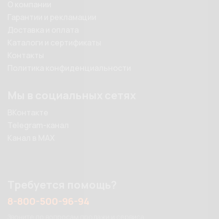
О компании
Гарантии и рекламации
Доставка и оплата
Каталоги и сертификаты
Контакты
Политика конфиденциальности
Мы в социальных сетях
ВКонтакте
Telegram-канал
Канал в MAX
Требуется помощь?
8-800-500-96-94
Звоните по вопросам продажи и сервиса