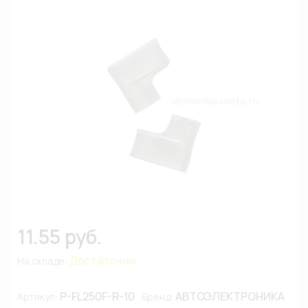
11.55 руб.
Достаточно
На складе:
P-FL250F-R-10
АВТОЭЛЕКТРОНИКА
Артикул:
Бренд: