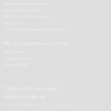
Гарантии и рекламации
Доставка и оплата
Каталоги и сертификаты
Контакты
Политика конфиденциальности
Мы в социальных сетях
ВКонтакте
Telegram-канал
Канал в MAX
Требуется помощь?
8-800-500-96-94
Звоните по вопросам продажи и сервиса