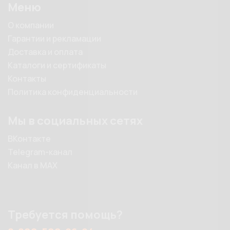
Меню
О компании
Гарантии и рекламации
Доставка и оплата
Каталоги и сертификаты
Контакты
Политика конфиденциальности
Мы в социальных сетях
ВКонтакте
Telegram-канал
Канал в MAX
Требуется помощь?