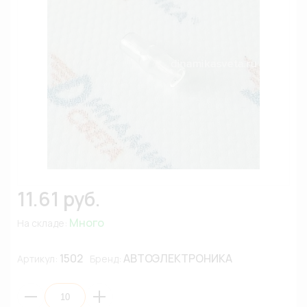
11.61 руб.
Много
На складе:
1502
АВТОЭЛЕКТРОНИКА
Артикул:
Бренд: