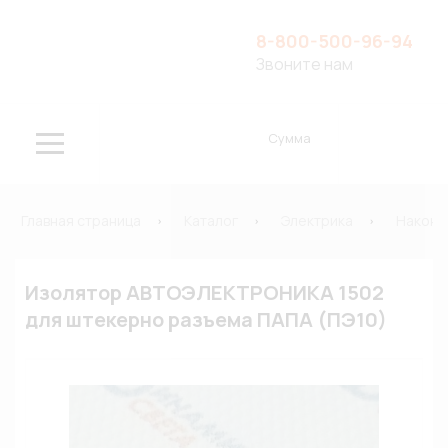
8-800-500-96-94
Звоните нам
Сумма
Главная страница
Каталог
Электрика
Наконе
Изолятор АВТОЭЛЕКТРОНИКА 1502
для штекерно разъема ПАПА (ПЭ10)