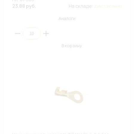
23.88 руб.
На складе:
Достаточно
Аналоги
В корзину