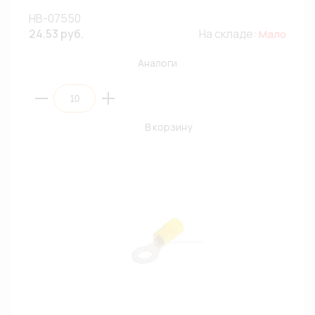
НВ-07550
24.53 руб.
На складе:
Мало
Аналоги
В корзину