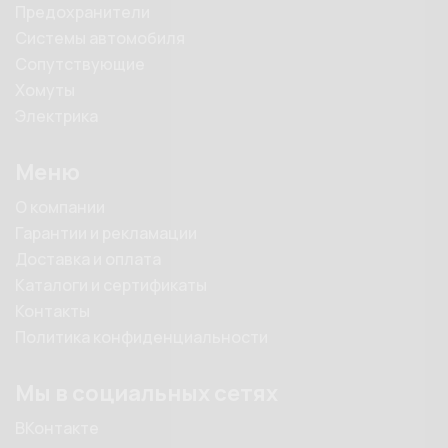
Предохранители
Системы автомобиля
Сопутствующие
Хомуты
Электрика
Меню
О компании
Гарантии и рекламации
Доставка и оплата
Каталоги и сертификаты
Контакты
Политика конфиденциальности
Мы в социальных сетях
ВКонтакте