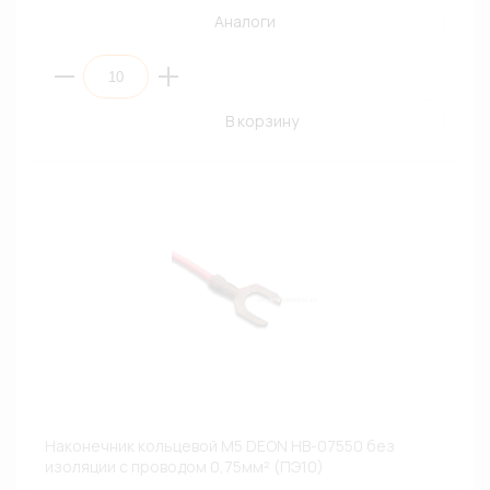
Аналоги
В корзину
Наконечник кольцевой М5 DEON НВ-07550 без
изоляции с проводом 0,75мм² (ПЭ10)