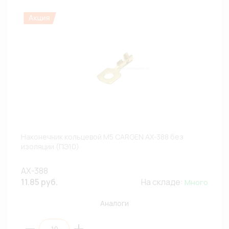
Наконечник кольцевой М5 CARGEN AX-388 без
изоляции (ПЭ10)
AX-388
11.85 руб.
На складе:
Много
Аналоги