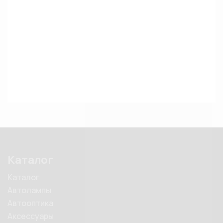
Каталог
Каталог
Автолампы
Автооптика
Аксессуары