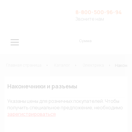
8-800-500-96-94
Звоните нам
Сумма
Главная страница
Каталог
Электрика
Наконеч
Наконечники и разъемы
Указаны цены для розничных покупателей. Чтобы
получить специальное предложение, необходимо
зарегистрироваться