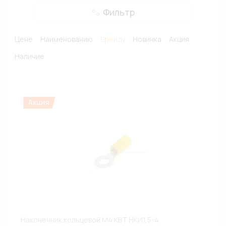
Фильтр
Цене
Наименованию
Бренду
Новинка
Акция
Наличие
Наконечник кольцевой М4 КВТ НКИ1,5-4