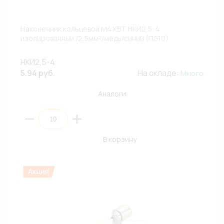
Наконечник кольцевой М4 КВТ НКИ2,5-4
изолированный /2,5мм²/медь/синий (ПЭ10)
НКИ2,5-4
5.94 руб.
На складе:
Много
Аналоги
В корзину