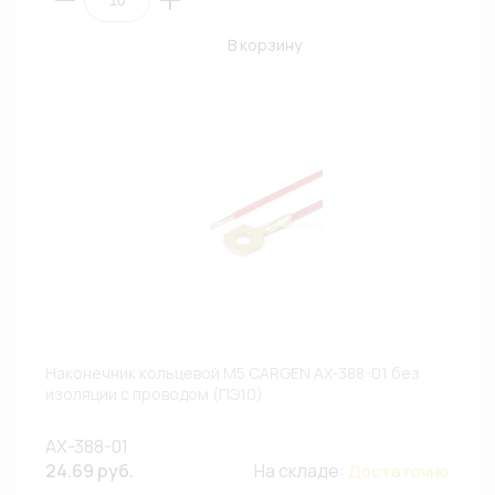
В корзину
Наконечник кольцевой М5 CARGEN AX-388-01 без
изоляции с проводом (ПЭ10)
AX-388-01
24.69 руб.
На складе:
Достаточно