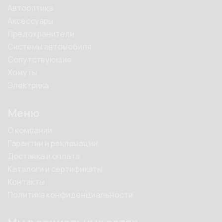
Автооптика
Аксессуары
Предохранители
Системы автомобиля
Сопутствующие
Хомуты
Электрика
Меню
О компании
Гарантии и рекламации
Доставка и оплата
Каталоги и сертификаты
Контакты
Политика конфиденциальности