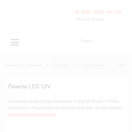
8-800-500-96-94
Звоните нам
Сумма
Главная страница
Каталог
Автолампы
Свето
Лампы LED 12V
Указаны цены для розничных покупателей. Чтобы
получить специальное предложение, необходимо
зарегистрироваться