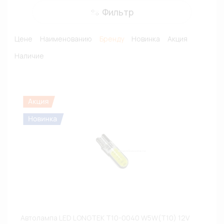
Фильтр
Цене
Наименованию
Бренду
Новинка
Акция
Наличие
Автолампа LED LONGTEK T10-0040 W5W(T10) 12V