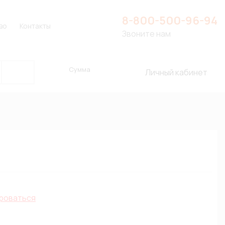
8-800-500-96-94
во
Контакты
Звоните нам
Сумма
Личный кабинет
роваться