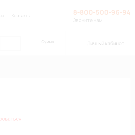
8-800-500-96-94
во
Контакты
Звоните нам
Сумма
Личный кабинет
роваться