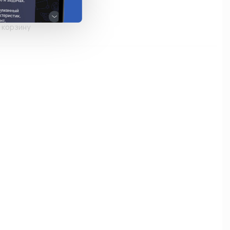
 корзину