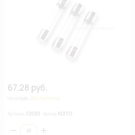
67.28 руб.
Достаточно
На складе:
F2030
KOITO
Артикул:
Бренд: