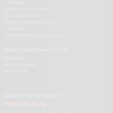
О компании
Гарантии и рекламации
Доставка и оплата
Каталоги и сертификаты
Контакты
Политика конфиденциальности
Мы в социальных сетях
ВКонтакте
Telegram-канал
Канал в MAX
Требуется помощь?
8-800-500-96-94
Звоните по вопросам продажи и сервиса