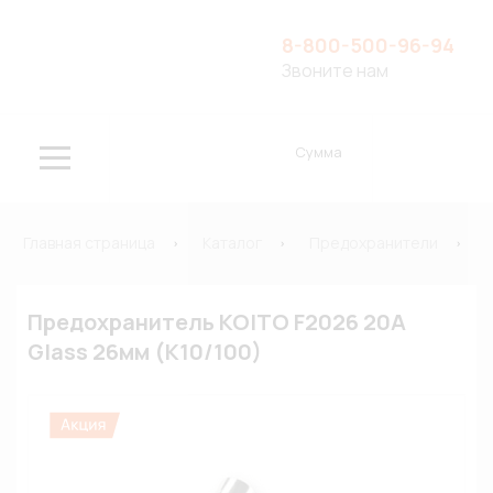
8-800-500-96-94
Звоните нам
Сумма
Главная страница
Каталог
Предохранители
Предохранитель KOITO F2026 20A
Glass 26мм (К10/100)