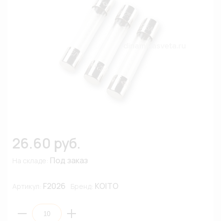
26.60 руб.
Под заказ
На складе:
F2026
KOITO
Артикул:
Бренд: