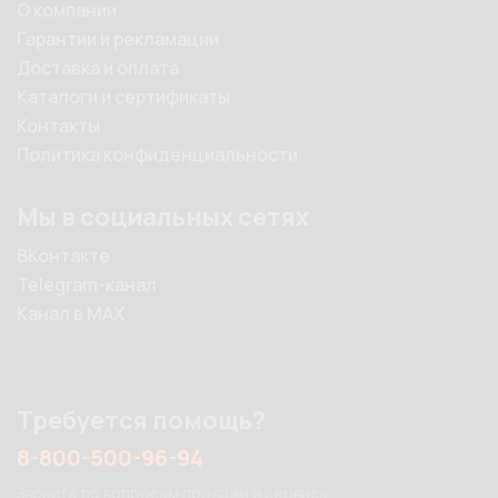
О компании
Гарантии и рекламации
Доставка и оплата
Каталоги и сертификаты
Контакты
Политика конфиденциальности
Мы в социальных сетях
ВКонтакте
Telegram-канал
Канал в MAX
Требуется помощь?
8-800-500-96-94
Звоните по вопросам продажи и сервиса