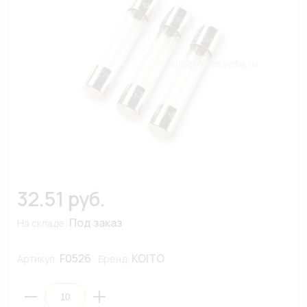
32.51 руб.
Под заказ
На складе:
F0526
KOITO
Артикул:
Бренд: