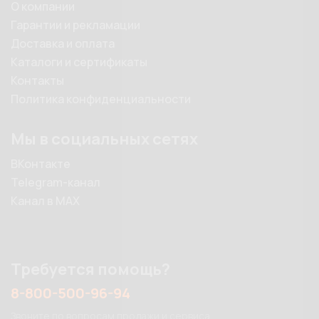
О компании
Гарантии и рекламации
Доставка и оплата
Каталоги и сертификаты
Контакты
Политика конфиденциальности
Мы в социальных сетях
ВКонтакте
Telegram-канал
Канал в MAX
Требуется помощь?
8-800-500-96-94
Звоните по вопросам продажи и сервиса