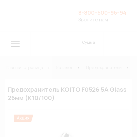
8-800-500-96-94
Звоните нам
Сумма
Главная страница
Каталог
Предохранители
Предохранитель KOITO F0526 5A Glass
26мм (К10/100)