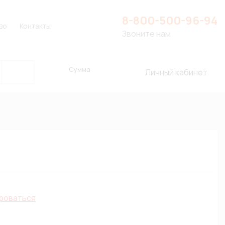
8-800-500-96-94
во
Контакты
Звоните нам
Сумма
Личный кабинет
роваться