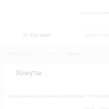
Спецпредложен
Каталог
Главная страница
Каталог
Хомуты
Хомуты
Указаны цены для розничных покупателей. Чтобы по
Цене
Наи