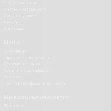
Предохранители
Системы автомобиля
Сопутствующие
Хомуты
Электрика
Меню
О компании
Гарантии и рекламации
Доставка и оплата
Каталоги и сертификаты
Контакты
Политика конфиденциальности
Мы в социальных сетях
ВКонтакте