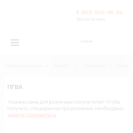
8-800-500-96-94
Звоните нам
Сумма
Главная страница
Каталог
Электрика
Провод
ПГВА
Указаны цены для розничных покупателей. Чтобы
получить специальное предложение, необходимо
зарегистрироваться