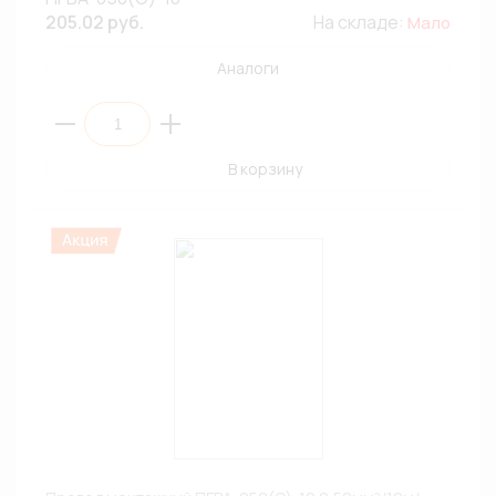
205.02 руб.
На складе:
Мало
Аналоги
В корзину