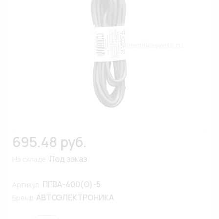
695.48 руб.
Под заказ
На складе:
ПГВА-400(О)-5
Артикул:
АВТОЭЛЕКТРОНИКА
Бренд: