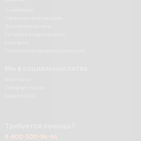
О компании
Гарантии и рекламации
Доставка и оплата
Каталоги и сертификаты
Контакты
Политика конфиденциальности
Мы в социальных сетях
ВКонтакте
Telegram-канал
Канал в MAX
Требуется помощь?
8-800-500-96-94