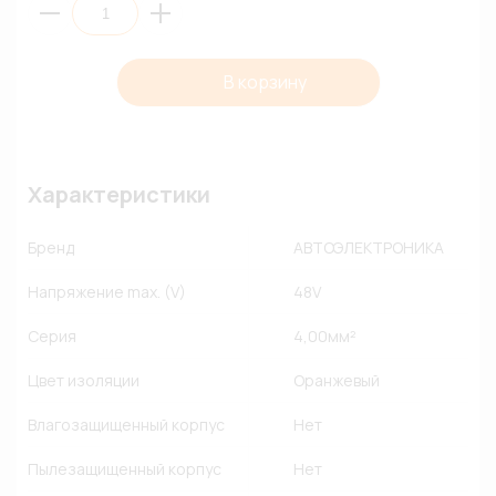
В корзину
Характеристики
Бренд
АВТОЭЛЕКТРОНИКА
Напряжение max. (V)
48V
Серия
4,00мм²
Цвет изоляции
Оранжевый
Влагозащищенный корпус
Нет
Пылезащищенный корпус
Нет