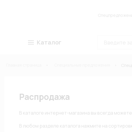
Спецпредложен
Каталог
Главная страница
Специальные предложения
Спец
Распродажа
В каталоге интернет-магазина вы всегда можете 
В любом разделе каталога нажмите на сортиров