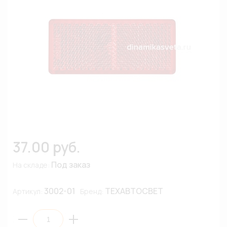
37.00 руб.
Под заказ
На складе:
3002-01
ТЕХАВТОСВЕТ
Артикул:
Бренд: