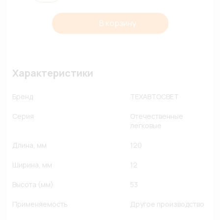
В корзину
Характеристики
Бренд
ТЕХАВТОСВЕТ
Серия
Отечественные
легковые
Длина, мм
120
Ширина, мм
12
Высота (мм)
53
Применяемость
Другое производство