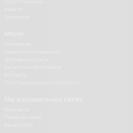
Сопутствующие
Хомуты
Электрика
Меню
О компании
Гарантии и рекламации
Доставка и оплата
Каталоги и сертификаты
Контакты
Политика конфиденциальности
Мы в социальных сетях
ВКонтакте
Telegram-канал
Канал в MAX