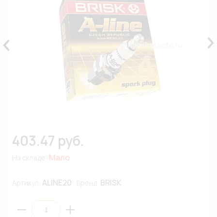
403.47 руб.
Мало
На складе:
ALINE20
BRISK
Артикул:
Бренд: