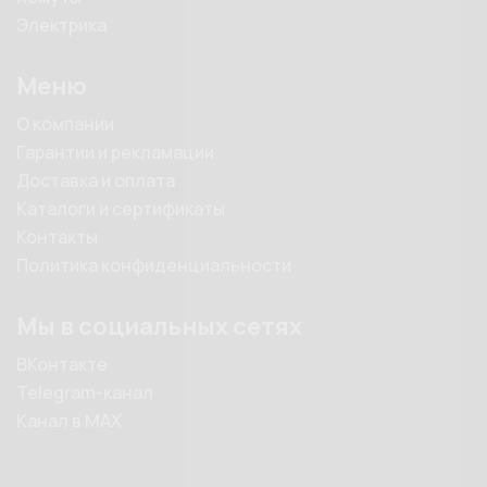
Электрика
Меню
О компании
Гарантии и рекламации
Доставка и оплата
Каталоги и сертификаты
Контакты
Политика конфиденциальности
Мы в социальных сетях
ВКонтакте
Telegram-канал
Канал в MAX