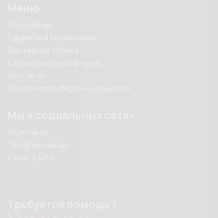
Меню
О компании
Гарантии и рекламации
Доставка и оплата
Каталоги и сертификаты
Контакты
Политика конфиденциальности
Мы в социальных сетях
ВКонтакте
Telegram-канал
Канал в MAX
Требуется помощь?