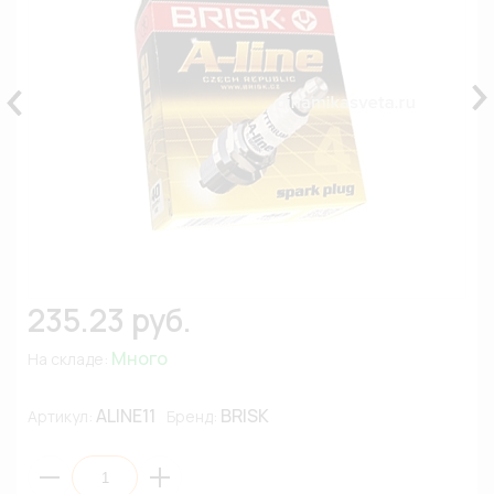
235.23 руб.
Много
На складе:
ALINE11
BRISK
Артикул:
Бренд: