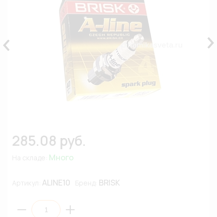
285.08 руб.
Много
На складе:
ALINE10
BRISK
Артикул:
Бренд: