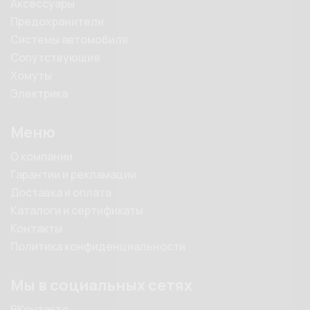
Аксессуары
Предохранители
Системы автомобиля
Сопутствующие
Хомуты
Электрика
Меню
О компании
Гарантии и рекламации
Доставка и оплата
Каталоги и сертификаты
Контакты
Политика конфиденциальности
Мы в социальных сетях
ВКонтакте