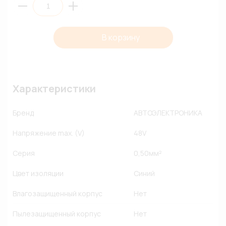
В корзину
Характеристики
Бренд
АВТОЭЛЕКТРОНИКА
Напряжение max. (V)
48V
Серия
0,50мм²
Цвет изоляции
Синий
Влагозащищенный корпус
Нет
Пылезащищенный корпус
Нет