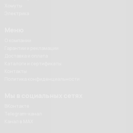
Хомуты
Электрика
Меню
О компании
Гарантии и рекламации
Доставка и оплата
Каталоги и сертификаты
Контакты
Политика конфиденциальности
Мы в социальных сетях
ВКонтакте
Telegram-канал
Канал в MAX