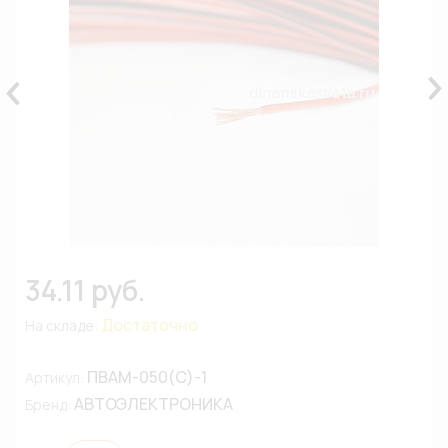
34.11 руб.
Достаточно
На складе:
ПВАМ-050(С)-1
Артикул:
АВТОЭЛЕКТРОНИКА
Бренд: