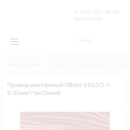
8-800-500-96-94
Звоните нам
Сумма
Главная страница
Каталог
Электрика
Провод
Провод монтажный ПВАМ-050(С)-1
0,50мм²/1м/Синий