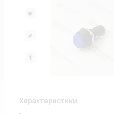
Характеристики