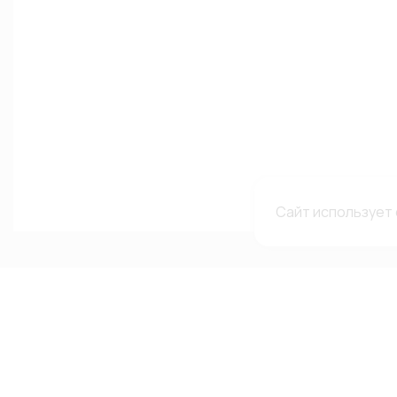
Сайт использует 