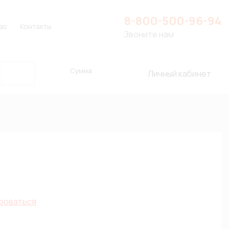
8-800-500-96-94
во
Контакты
Звоните нам
Сумма
Личный кабинет
роваться