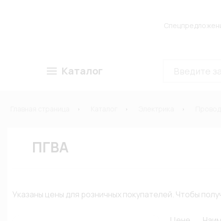
Спецпредложен
Каталог
Главная страница
Каталог
Электрика
Провод
ПГВА
Указаны цены для розничных покупателей. Чтобы по
Цене
Наи