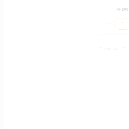
Анало
1
Страница