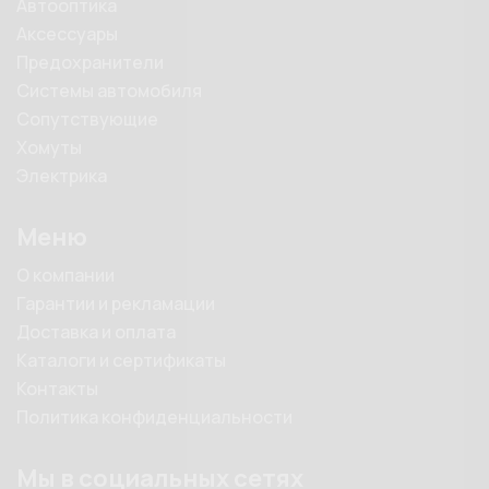
Автооптика
Аксессуары
Предохранители
Системы автомобиля
Сопутствующие
Хомуты
Электрика
Меню
О компании
Гарантии и рекламации
Доставка и оплата
Каталоги и сертификаты
Контакты
Политика конфиденциальности
Мы в социальных сетях