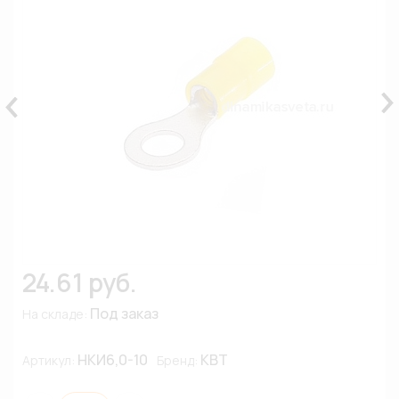
24.61 руб.
Под заказ
На складе:
НКИ6,0-10
КВТ
Артикул:
Бренд: