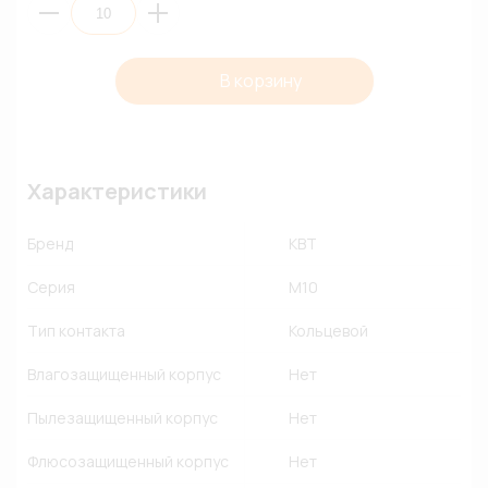
В корзину
Характеристики
Бренд
КВТ
Серия
М10
Тип контакта
Кольцевой
Влагозащищенный корпус
Нет
Пылезащищенный корпус
Нет
Флюсозащищенный корпус
Нет