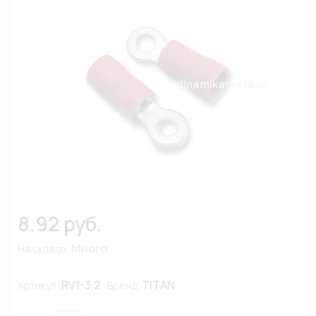
8.92 руб.
Много
На складе:
RV1-3,2
TITAN
Артикул:
Бренд: