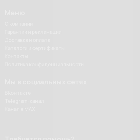
Меню
О компании
Гарантии и рекламации
Доставка и оплата
Каталоги и сертификаты
Контакты
Политика конфиденциальности
Мы в социальных сетях
ВКонтакте
Telegram-канал
Канал в MAX
Требуется помощь?